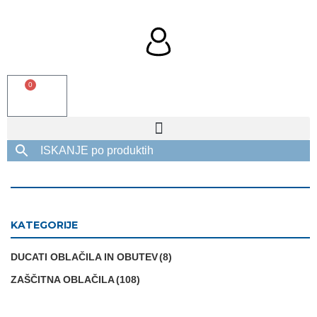
0
KATEGORIJE
DUCATI OBLAČILA IN OBUTEV
(8)
ZAŠČITNA OBLAČILA
(108)