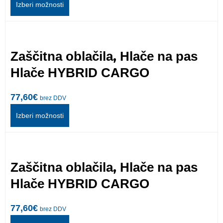
Izberi možnosti
,
Zaščitna oblačila
Hlače na pas
Hlače HYBRID CARGO
77,60
€
brez DDV
Izberi možnosti
,
Zaščitna oblačila
Hlače na pas
Hlače HYBRID CARGO
77,60
€
brez DDV