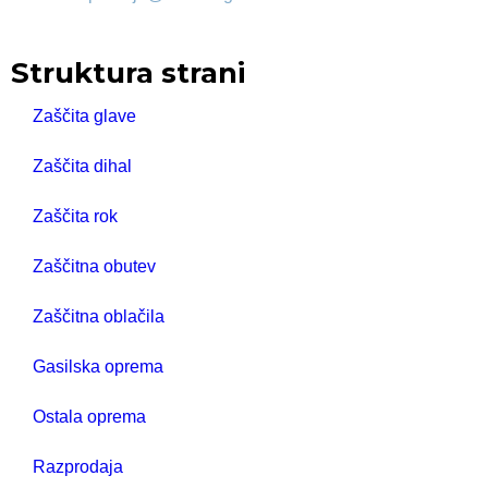
Struktura strani
Zaščita glave
Zaščita dihal
Zaščita rok
Zaščitna obutev
Zaščitna oblačila
Gasilska oprema
Ostala oprema
Razprodaja