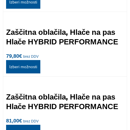
Izberi možnosti
,
Zaščitna oblačila
Hlače na pas
Hlače HYBRID PERFORMANCE
79,80
€
brez DDV
Izberi možnosti
,
Zaščitna oblačila
Hlače na pas
Hlače HYBRID PERFORMANCE
81,00
€
brez DDV