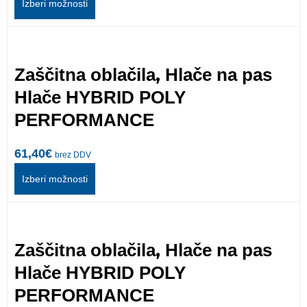
Izberi možnosti
,
Zaščitna oblačila
Hlače na pas
Hlače HYBRID POLY
PERFORMANCE
61,40
€
brez DDV
Izberi možnosti
,
Zaščitna oblačila
Hlače na pas
Hlače HYBRID POLY
PERFORMANCE