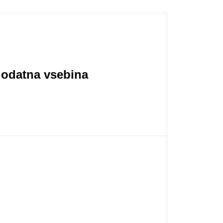
dodatna vsebina