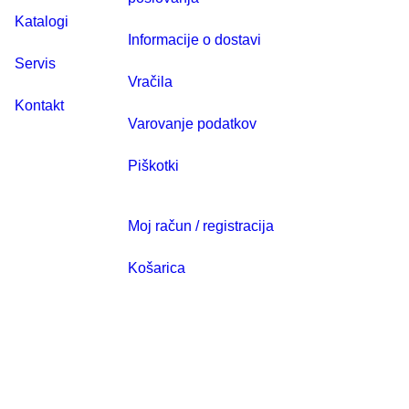
Katalogi
Informacije o dostavi
Servis
Vračila
Kontakt
Varovanje podatkov
Piškotki
Moj račun / registracija
Košarica