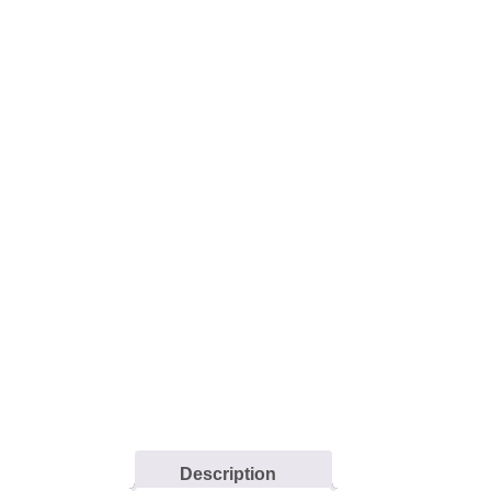
Description