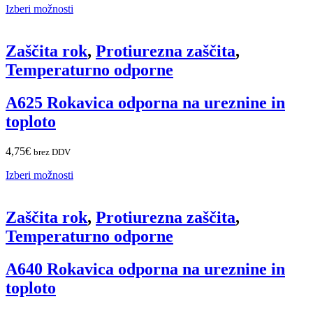
Izberi možnosti
Zaščita rok
,
Protiurezna zaščita
,
Temperaturno odporne
A625 Rokavica odporna na ureznine in
toploto
4,75
€
brez DDV
Izberi možnosti
Zaščita rok
,
Protiurezna zaščita
,
Temperaturno odporne
A640 Rokavica odporna na ureznine in
toploto