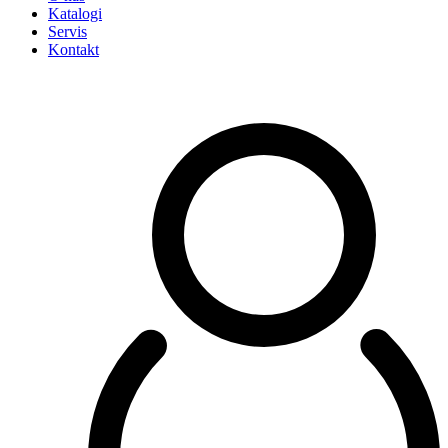
Katalogi
Servis
Kontakt