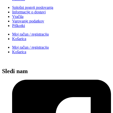
Splošni pogoji poslovanja
Informacije o dostavi
Vračila
Varovanje podatkov
Piškotki
Moj račun / registracija
Košarica
Moj račun / registracija
Košarica
Sledi nam