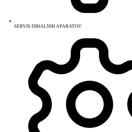
SERVIS DIHALNIH APARATOV