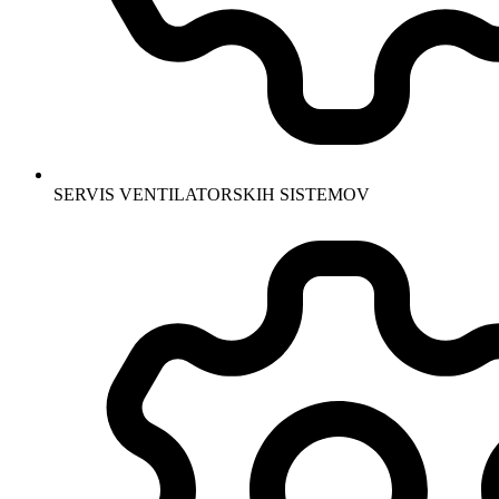
SERVIS VENTILATORSKIH SISTEMOV