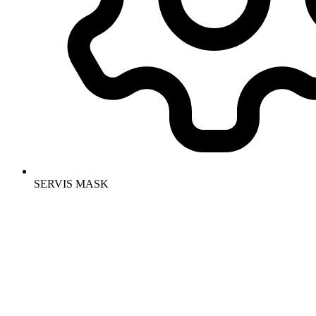
SERVIS MASK