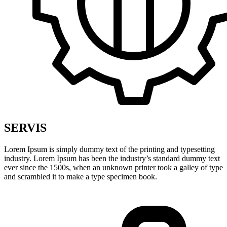
SERVIS
Lorem Ipsum is simply dummy text of the printing and typesetting
industry. Lorem Ipsum has been the industry’s standard dummy text
ever since the 1500s, when an unknown printer took a galley of type
and scrambled it to make a type specimen book.