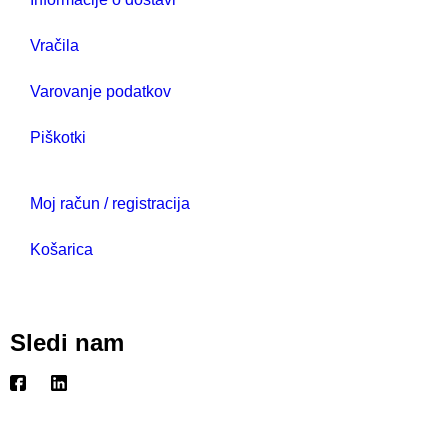
Vračila
Varovanje podatkov
Piškotki
Moj račun / registracija
Košarica
Sledi nam