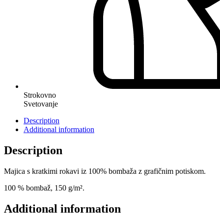
Strokovno
Svetovanje
Description
Additional information
Description
Majica s kratkimi rokavi iz 100% bombaža z grafičnim potiskom.
100 % bombaž, 150 g/m².
Additional information