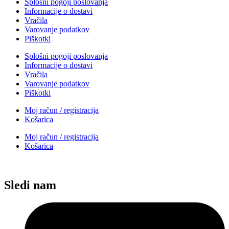
Splošni pogoji poslovanja
Informacije o dostavi
Vračila
Varovanje podatkov
Piškotki
Splošni pogoji poslovanja
Informacije o dostavi
Vračila
Varovanje podatkov
Piškotki
Moj račun / registracija
Košarica
Moj račun / registracija
Košarica
Sledi nam