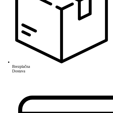
Brezplačna
Dostava