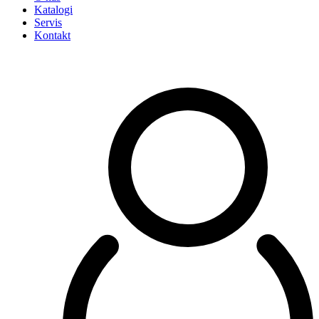
Katalogi
Servis
Kontakt