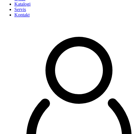
Katalogi
Servis
Kontakt