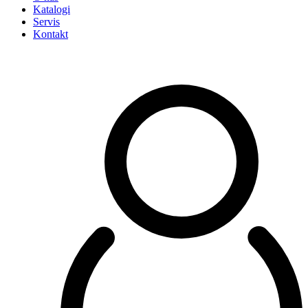
Katalogi
Servis
Kontakt