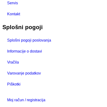
Servis
Kontakt
Splošni pogoji
Splošni pogoji poslovanja
Informacije o dostavi
Vračila
Varovanje podatkov
Piškotki
Moj račun / registracija