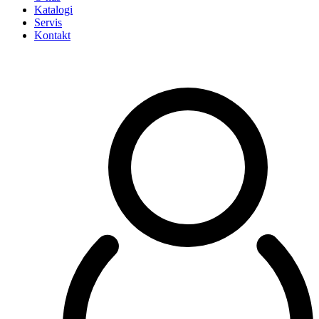
Katalogi
Servis
Kontakt