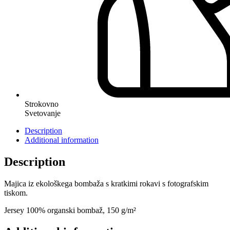
Strokovno
Svetovanje
Description
Additional information
Description
Majica iz ekološkega bombaža s kratkimi rokavi s fotografskim
tiskom.
Jersey 100% organski bombaž, 150 g/m²