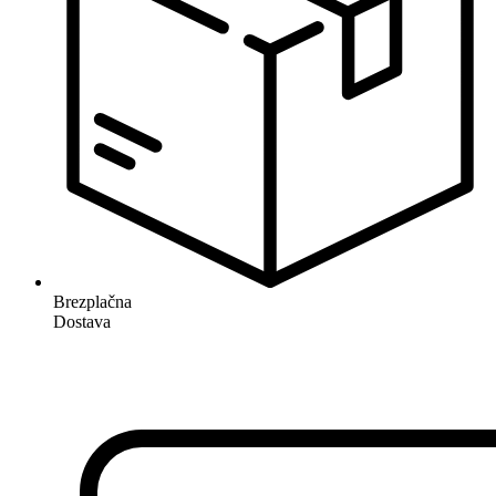
Brezplačna
Dostava