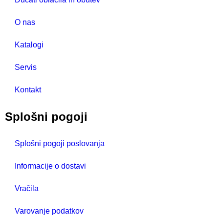
O nas
Katalogi
Servis
Kontakt
Splošni pogoji
Splošni pogoji poslovanja
Informacije o dostavi
Vračila
Varovanje podatkov