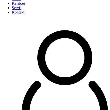
Katalogi
Servis
Kontakt