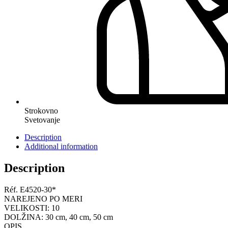
Strokovno
Svetovanje
Description
Additional information
Description
Réf.
E4520-30*
NAREJENO PO MERI
VELIKOSTI: 10
DOLŽINA:
30 cm, 40 cm,
50 cm
OPIS