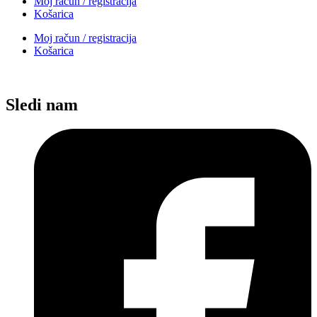
Moj račun / registracija
Košarica
Moj račun / registracija
Košarica
Sledi nam