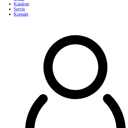
Katalogi
Servis
Kontakt