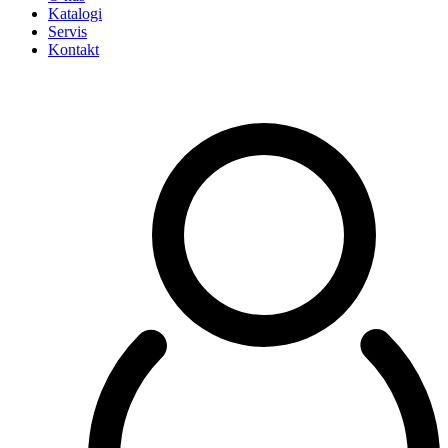
Katalogi
Servis
Kontakt