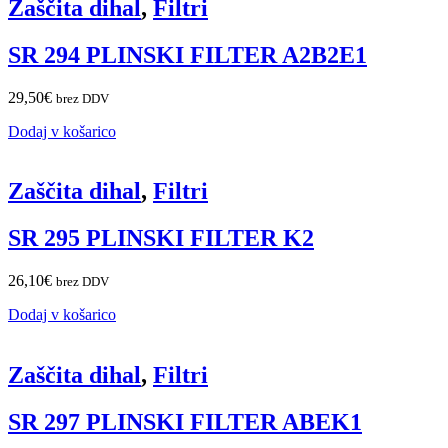
Zaščita dihal
,
Filtri
SR 294 PLINSKI FILTER A2B2E1
29,50
€
brez DDV
Dodaj v košarico
Zaščita dihal
,
Filtri
SR 295 PLINSKI FILTER K2
26,10
€
brez DDV
Dodaj v košarico
Zaščita dihal
,
Filtri
SR 297 PLINSKI FILTER ABEK1