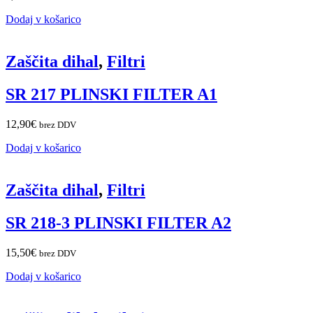
Dodaj v košarico
Zaščita dihal
,
Filtri
SR 217 PLINSKI FILTER A1
12,90
€
brez DDV
Dodaj v košarico
Zaščita dihal
,
Filtri
SR 218-3 PLINSKI FILTER A2
15,50
€
brez DDV
Dodaj v košarico