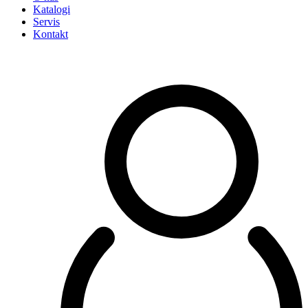
Katalogi
Servis
Kontakt