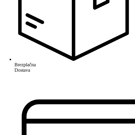
Brezplačna
Dostava