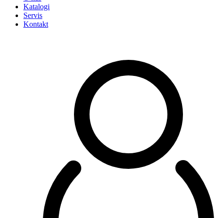
Katalogi
Servis
Kontakt