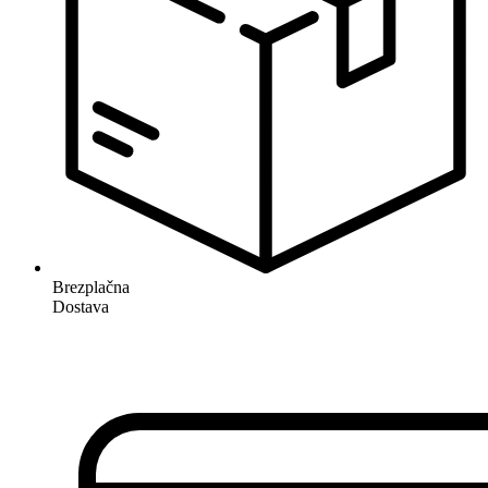
Brezplačna
Dostava