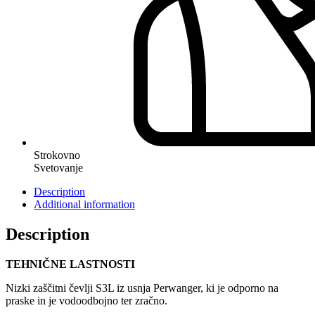
Strokovno
Svetovanje
Description
Additional information
Description
TEHNIČNE LASTNOSTI
Nizki zaščitni čevlji S3L iz usnja Perwanger, ki je odporno na
praske in je vodoodbojno ter zračno.