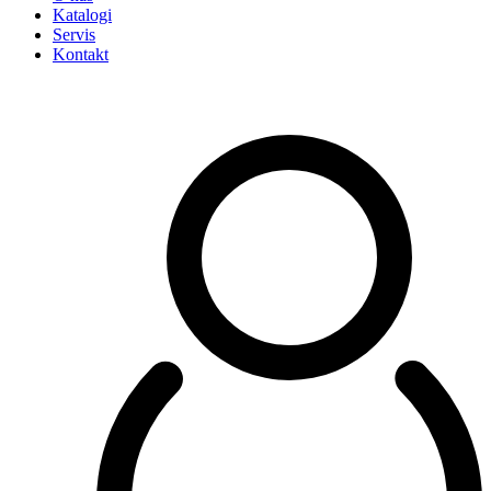
Katalogi
Servis
Kontakt