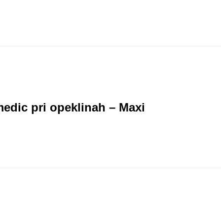
edic pri opeklinah – Maxi