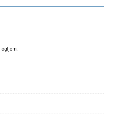
 ogljem.