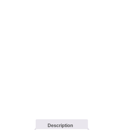
Description