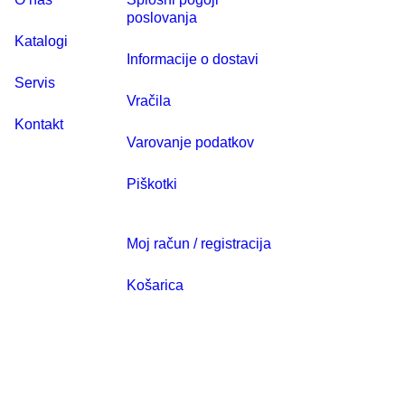
poslovanja
Katalogi
Informacije o dostavi
Servis
Vračila
Kontakt
Varovanje podatkov
Piškotki
Moj račun / registracija
Košarica