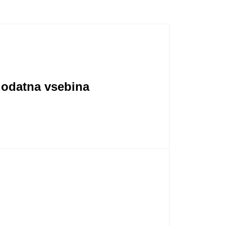
dodatna vsebina