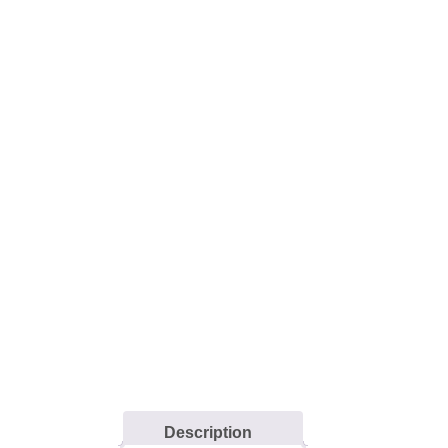
Description