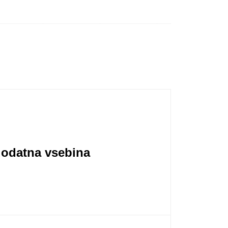
dodatna vsebina