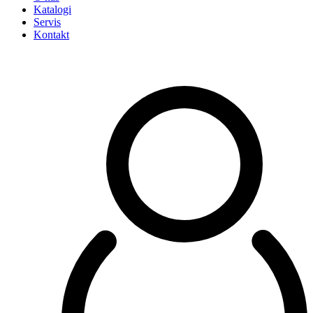
Katalogi
Servis
Kontakt