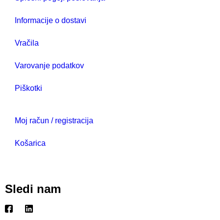
Informacije o dostavi
Vračila
Varovanje podatkov
Piškotki
Moj račun / registracija
Košarica
Sledi nam