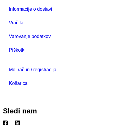
Informacije o dostavi
Vračila
Varovanje podatkov
Piškotki
Moj račun / registracija
Košarica
Sledi nam