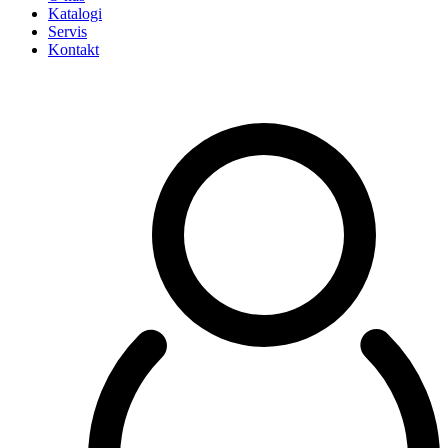
Katalogi
Servis
Kontakt