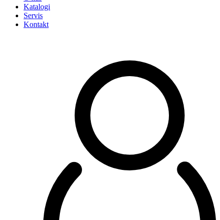
Katalogi
Servis
Kontakt