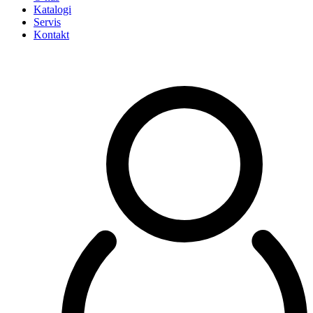
Katalogi
Servis
Kontakt