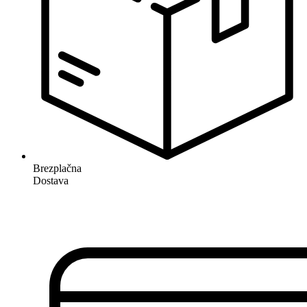
Brezplačna
Dostava