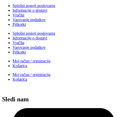
Splošni pogoji poslovanja
Informacije o dostavi
Vračila
Varovanje podatkov
Piškotki
Splošni pogoji poslovanja
Informacije o dostavi
Vračila
Varovanje podatkov
Piškotki
Moj račun / registracija
Košarica
Moj račun / registracija
Košarica
Sledi nam