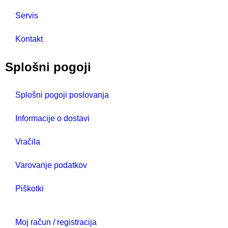
Servis
Kontakt
Splošni pogoji
Splošni pogoji poslovanja
Informacije o dostavi
Vračila
Varovanje podatkov
Piškotki
Moj račun / registracija