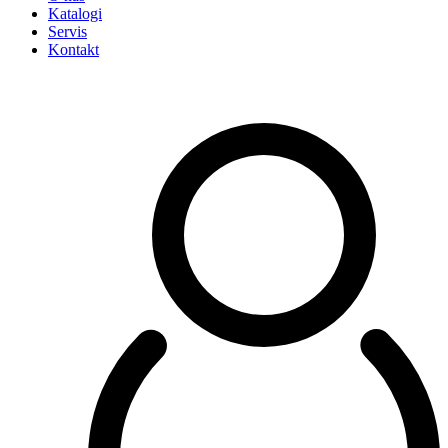
Katalogi
Servis
Kontakt