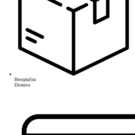
Brezplačna
Dostava