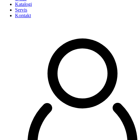
Katalogi
Servis
Kontakt