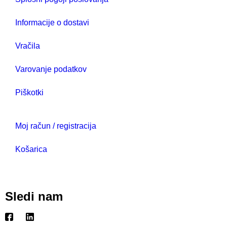
Informacije o dostavi
Vračila
Varovanje podatkov
Piškotki
Moj račun / registracija
Košarica
Sledi nam