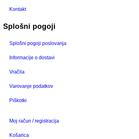
Kontakt
Splošni pogoji
Splošni pogoji poslovanja
Informacije o dostavi
Vračila
Varovanje podatkov
Piškotki
Moj račun / registracija
Košarica