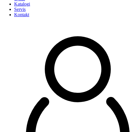
Katalogi
Servis
Kontakt