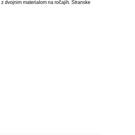
, z dvojnim materialom na ročajih. Stranske