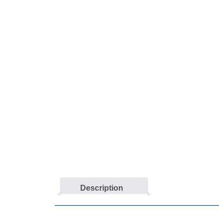
Description