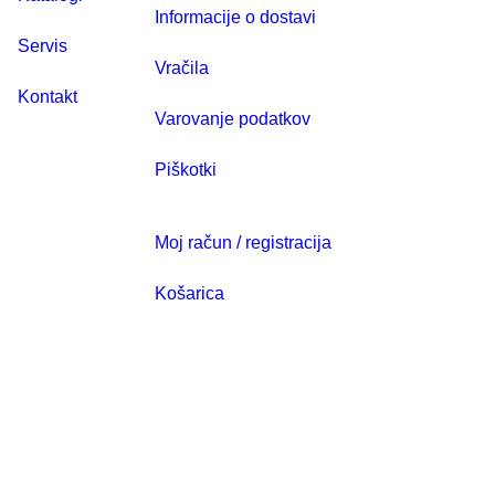
Informacije o dostavi
Servis
Vračila
Kontakt
Varovanje podatkov
Piškotki
Moj račun / registracija
Košarica