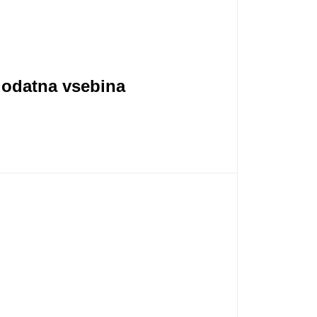
dodatna vsebina