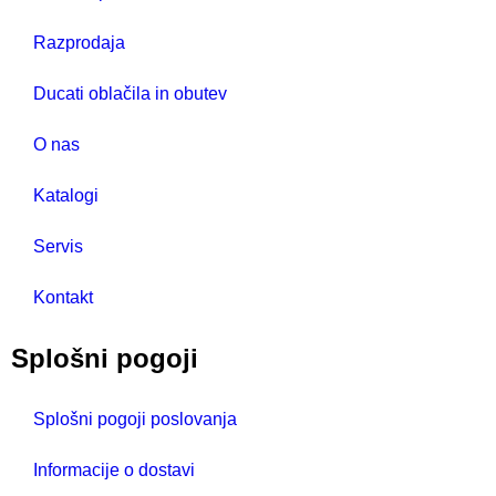
Razprodaja
Ducati oblačila in obutev
O nas
Katalogi
Servis
Kontakt
Splošni pogoji
Splošni pogoji poslovanja
Informacije o dostavi