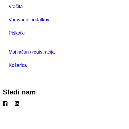
Vračila
Varovanje podatkov
Piškotki
Moj račun / registracija
Košarica
Sledi nam