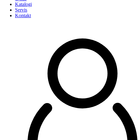
Katalogi
Servis
Kontakt