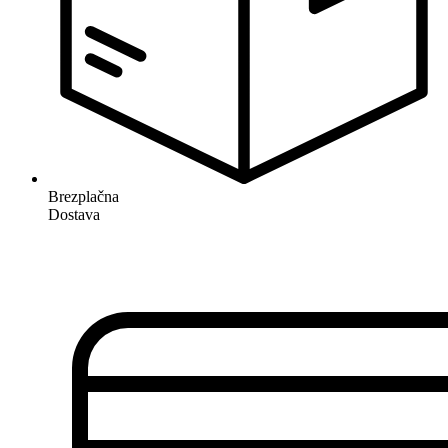
Brezplačna
Dostava