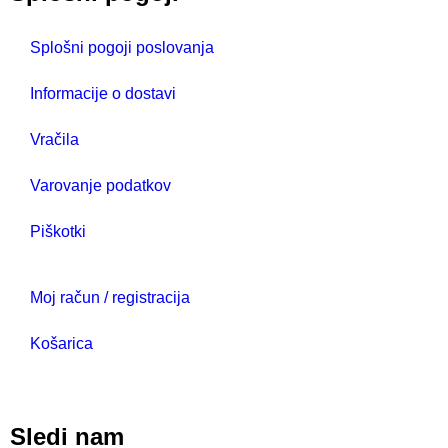
Splošni pogoji poslovanja
Informacije o dostavi
Vračila
Varovanje podatkov
Piškotki
Moj račun / registracija
Košarica
Sledi nam