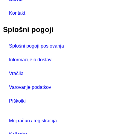
Kontakt
Splošni pogoji
Splošni pogoji poslovanja
Informacije o dostavi
Vračila
Varovanje podatkov
Piškotki
Moj račun / registracija