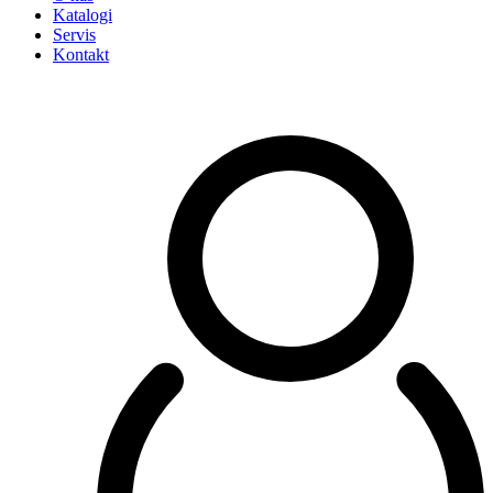
Katalogi
Servis
Kontakt